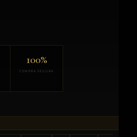
100%
COMPRA SEGURA