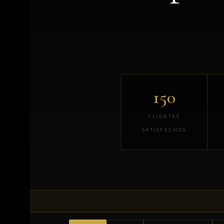
150
CLIENTES
SATISFECHOS