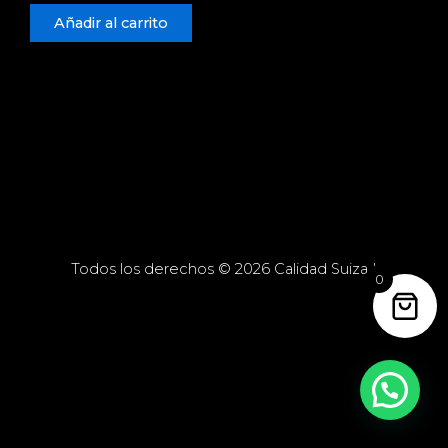
Añadir al carrito
Todos los derechos © 2026 Calidad Suiza |
0