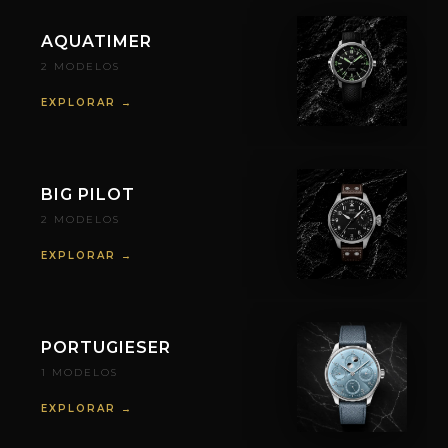
AQUATIMER
2 MODELOS
EXPLORAR →
BIG PILOT
2 MODELOS
EXPLORAR →
PORTUGIESER
1 MODELOS
EXPLORAR →