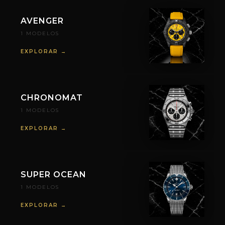
AVENGER
1 MODELOS
EXPLORAR →
CHRONOMAT
1 MODELOS
EXPLORAR →
SUPER OCEAN
1 MODELOS
EXPLORAR →